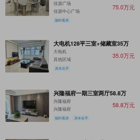
佳源广场
75.0万元
佳源中心广场
随时看房
大电机128平三室+储藏室35万
大电机
35.0万元
其他区域
房本在手
兴隆福府一期三室两厅58.8万
兴隆福府
58.8万元
兴隆福府
随时看房
房本在手